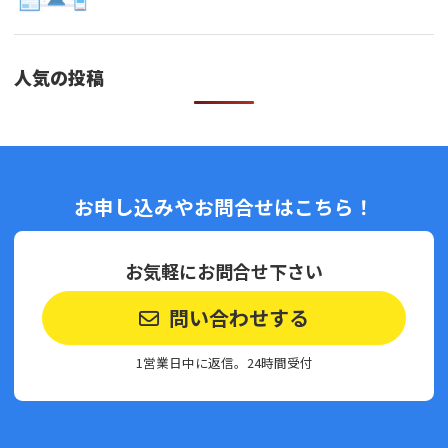
人気の投稿
お申し込みやお問合せはこちら！
お気軽にお問合せ下さい
問い合わせする
1営業日中に返信。24時間受付