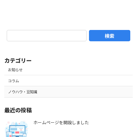
検索
カテゴリー
お知らせ
コラム
ノウハウ・豆知識
最近の投稿
ホームページを開設しました